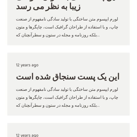
زیبا به نظر می رسد
لورم ایپسوم متن ساختگی با تولید سادگی نامفهوم از صنعت
چاپ، و با استفاده از طراحان گرافیک است، چاپگرها و متون
بلکه روزنامه و مجله در ستون و سطرآنچنان که…
12 years ago
این یک پست سنجاق شده است
لورم ایپسوم متن ساختگی با تولید سادگی نامفهوم از صنعت
چاپ، و با استفاده از طراحان گرافیک است، چاپگرها و متون
بلکه روزنامه و مجله در ستون و سطرآنچنان که…
12 years ago