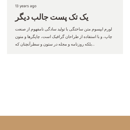
13 years ago
یک تک پست جالب دیگر
لورم ایپسوم متن ساختگی با تولید سادگی نامفهوم از صنعت
چاپ، و با استفاده از طراحان گرافیک است، چاپگرها و متون
بلکه روزنامه و مجله در ستون و سطرآنچنان که…