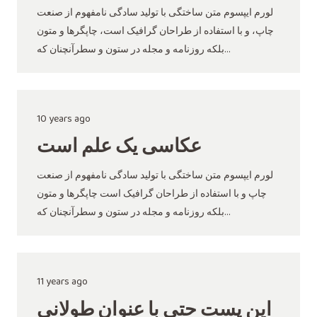
لورم ایپسوم متن ساختگی با تولید سادگی نامفهوم از صنعت
چاپ، و با استفاده از طراحان گرافیک است، چاپگرها و متون
بلکه روزنامه و مجله در ستون و سطرآنچنان که…
10 years ago
عکاسی یک علم است
لورم ایپسوم متن ساختگی با تولید سادگی نامفهوم از صنعت
چاپ و با استفاده از طراحان گرافیک است چاپگرها و متون
بلکه روزنامه و مجله در ستون و سطرآنچنان که…
11 years ago
این پست حتی با عنوان طولانی