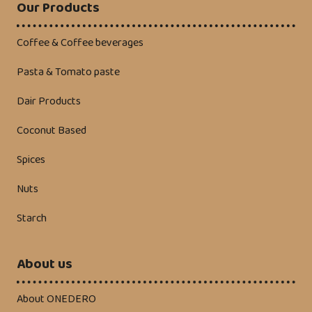
Our Products
Coffee & Coffee beverages
Pasta & Tomato paste
Dair Products
Coconut Based
Spices
Nuts
Starch
About us
About ONEDERO