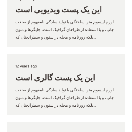
این یک پست ویدیویی است
لورم ایپسوم متن ساختگی با تولید سادگی نامفهوم از صنعت
چاپ، و با استفاده از طراحان گرافیک است، چاپگرها و متون
بلکه روزنامه و مجله در ستون و سطرآنچنان که…
12 years ago
این یک پست گالری است
لورم ایپسوم متن ساختگی با تولید سادگی نامفهوم از صنعت
چاپ، و با استفاده از طراحان گرافیک است، چاپگرها و متون
بلکه روزنامه و مجله در ستون و سطرآنچنان که…