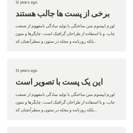
12 years ago
برخی از پست ها جالب هستند
لورم ایپسوم متن ساختگی با تولید سادگی نامفهوم از صنعت
چاپ، و با استفاده از طراحان گرافیک است، چاپگرها و متون
بلکه روزنامه و مجله در ستون و سطرآنچنان که…
13 years ago
این یک پست با تصویر است
لورم ایپسوم متن ساختگی با تولید سادگی نامفهوم از صنعت
چاپ، و با استفاده از طراحان گرافیک است، چاپگرها و متون
بلکه روزنامه و مجله در ستون و سطرآنچنان که…