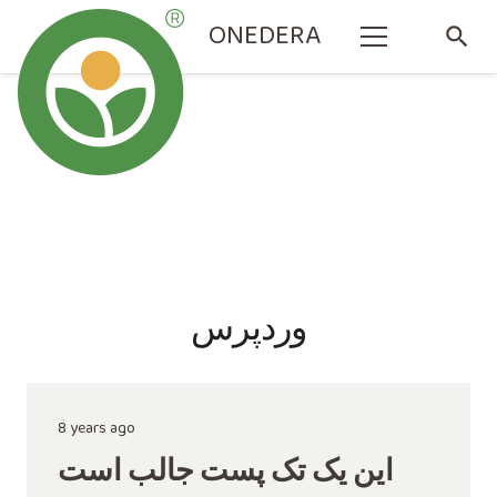
ONEDERA
search
وردپرس
8 years ago
این یک تک پست جالب است